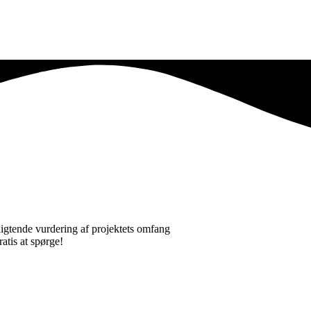
ligtende vurdering af projektets omfang
ratis at spørge!